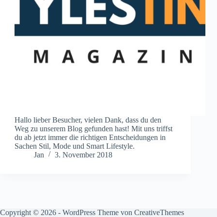
Hallo lieber Besucher, vielen Dank, dass du den
Weg zu unserem Blog gefunden hast! Mit uns triffst
du ab jetzt immer die richtigen Entscheidungen in
Sachen Stil, Mode und Smart Lifestyle.
Jan
3. November 2018
Copyright © 2026 - WordPress Theme von
CreativeThemes