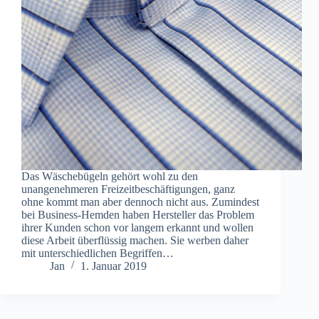
Das Wäschebügeln gehört wohl zu den
unangenehmeren Freizeitbeschäftigungen, ganz
ohne kommt man aber dennoch nicht aus. Zumindest
bei Business-Hemden haben Hersteller das Problem
ihrer Kunden schon vor langem erkannt und wollen
diese Arbeit überflüssig machen. Sie werben daher
mit unterschiedlichen Begriffen…
Jan
1. Januar 2019